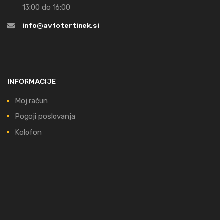
13:00 do 16:00
info@avtotertinek.si
INFORMACIJE
Moj račun
Pogoji poslovanja
Kolofon