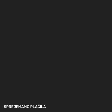
SPREJEMAMO PLAČILA