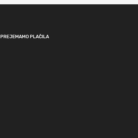
SPREJEMAMO PLAČILA