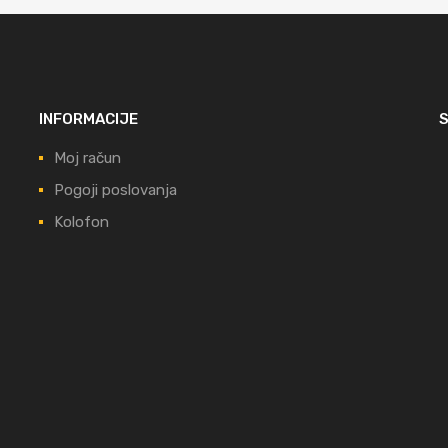
INFORMACIJE
Moj račun
Pogoji poslovanja
Kolofon